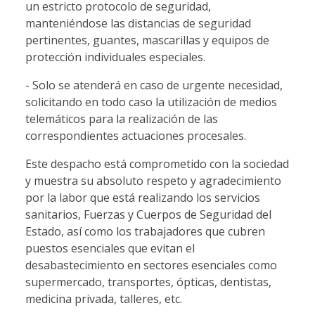
un estricto protocolo de seguridad,
manteniéndose las distancias de seguridad
pertinentes, guantes, mascarillas y equipos de
protección individuales especiales.
- Solo se atenderá en caso de urgente necesidad,
solicitando en todo caso la utilización de medios
telemáticos para la realización de las
correspondientes actuaciones procesales.
Este despacho está comprometido con la sociedad
y muestra su absoluto respeto y agradecimiento
por la labor que está realizando los servicios
sanitarios, Fuerzas y Cuerpos de Seguridad del
Estado, así como los trabajadores que cubren
puestos esenciales que evitan el
desabastecimiento en sectores esenciales como
supermercado, transportes, ópticas, dentistas,
medicina privada, talleres, etc.