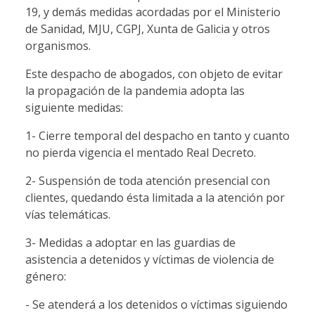
19, y demás medidas acordadas por el Ministerio
de Sanidad, MJU, CGPJ, Xunta de Galicia y otros
organismos.
Este despacho de abogados, con objeto de evitar
la propagación de la pandemia adopta las
siguiente medidas:
1- Cierre temporal del despacho en tanto y cuanto
no pierda vigencia el mentado Real Decreto.
2- Suspensión de toda atención presencial con
clientes, quedando ésta limitada a la atención por
vías telemáticas.
3- Medidas a adoptar en las guardias de
asistencia a detenidos y víctimas de violencia de
género:
- Se atenderá a los detenidos o víctimas siguiendo