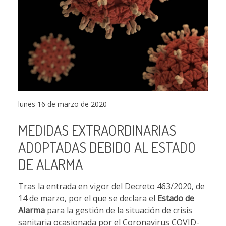
lunes 16 de marzo de 2020
MEDIDAS EXTRAORDINARIAS
ADOPTADAS DEBIDO AL ESTADO
DE ALARMA
Tras la entrada en vigor del Decreto 463/2020, de
14 de marzo, por el que se declara el
Estado de
Alarma
para la gestión de la situación de crisis
sanitaria ocasionada por el Coronavirus COVID-