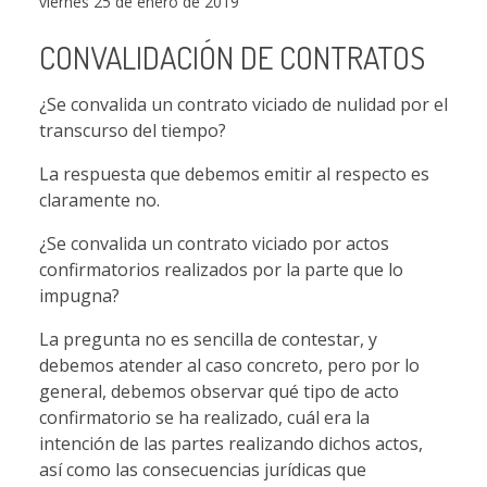
viernes 25 de enero de 2019
CONVALIDACIÓN DE CONTRATOS
¿Se convalida un contrato viciado de nulidad por el
transcurso del tiempo?
La respuesta que debemos emitir al respecto es
claramente no.
¿Se convalida un contrato viciado por actos
confirmatorios realizados por la parte que lo
impugna?
La pregunta no es sencilla de contestar, y
debemos atender al caso concreto, pero por lo
general, debemos observar qué tipo de acto
confirmatorio se ha realizado, cuál era la
intención de las partes realizando dichos actos,
así como las consecuencias jurídicas que