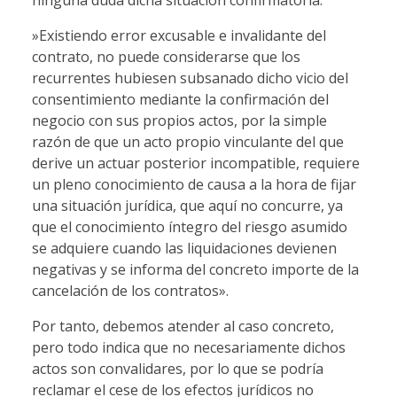
ninguna duda dicha situación confirmatoria.
»Existiendo error excusable e invalidante del
contrato, no puede considerarse que los
recurrentes hubiesen subsanado dicho vicio del
consentimiento mediante la confirmación del
negocio con sus propios actos, por la simple
razón de que un acto propio vinculante del que
derive un actuar posterior incompatible, requiere
un pleno conocimiento de causa a la hora de fijar
una situación jurídica, que aquí no concurre, ya
que el conocimiento íntegro del riesgo asumido
se adquiere cuando las liquidaciones devienen
negativas y se informa del concreto importe de la
cancelación de los contratos».
Por tanto, debemos atender al caso concreto,
pero todo indica que no necesariamente dichos
actos son convalidares, por lo que se podría
reclamar el cese de los efectos jurídicos no